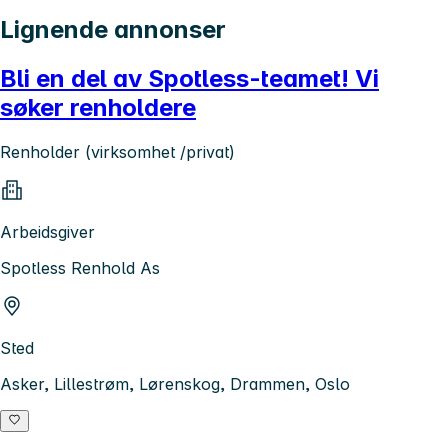
Lignende annonser
Bli en del av Spotless-teamet! Vi
søker renholdere
Renholder (virksomhet /privat)
Arbeidsgiver
Spotless Renhold As
Sted
Asker, Lillestrøm, Lørenskog, Drammen, Oslo