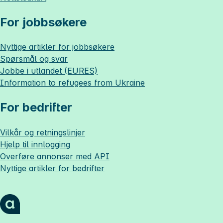
For jobbsøkere
Nyttige artikler for jobbsøkere
Spørsmål og svar
Jobbe i utlandet (EURES)
Information to refugees from Ukraine
For bedrifter
Vilkår og retningslinjer
Hjelp til innlogging
Overføre annonser med API
Nyttige artikler for bedrifter