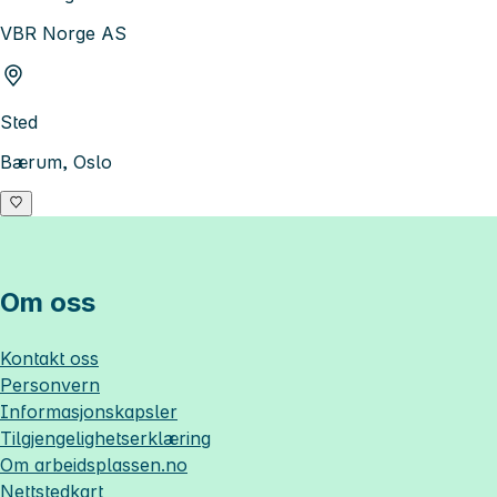
VBR Norge AS
Sted
Bærum, Oslo
Om oss
Kontakt oss
Personvern
Informasjonskapsler
Tilgjengelighetserklæring
Om
arbeidsplassen.no
Nettstedkart