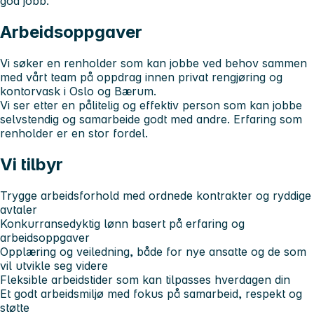
god jobb.
Arbeidsoppgaver
Vi søker en renholder som kan jobbe ved behov sammen
med vårt team på oppdrag innen privat rengjøring og
kontorvask i Oslo og Bærum.
Vi ser etter en pålitelig og effektiv person som kan jobbe
selvstendig og samarbeide godt med andre. Erfaring som
renholder er en stor fordel.
Vi tilbyr
Trygge arbeidsforhold med ordnede kontrakter og ryddige
avtaler
Konkurransedyktig lønn basert på erfaring og
arbeidsoppgaver
Opplæring og veiledning, både for nye ansatte og de som
vil utvikle seg videre
Fleksible arbeidstider som kan tilpasses hverdagen din
Et godt arbeidsmiljø med fokus på samarbeid, respekt og
støtte