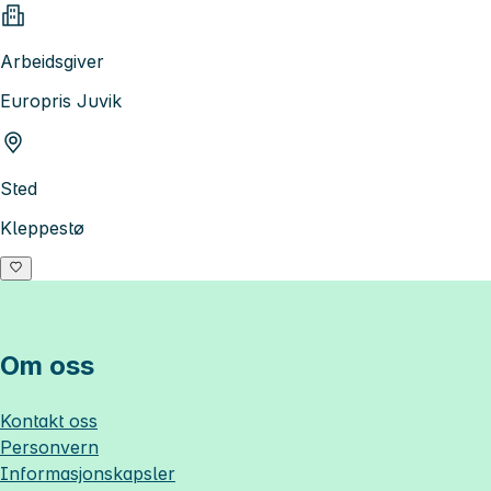
Arbeidsgiver
Europris Juvik
Sted
Kleppestø
Om oss
Kontakt oss
Personvern
Informasjonskapsler