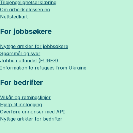
Tilgjengelighetserklæring
Om
arbeidsplassen.no
Nettstedkart
For jobbsøkere
Nyttige artikler for jobbsøkere
Spørsmål og svar
Jobbe i utlandet (EURES)
Information to refugees from Ukraine
For bedrifter
Vilkår og retningslinjer
Hjelp til innlogging
Overføre annonser med API
Nyttige artikler for bedrifter