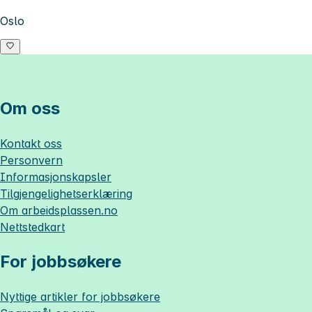
Oslo
Om oss
Kontakt oss
Personvern
Informasjonskapsler
Tilgjengelighetserklæring
Om
arbeidsplassen.no
Nettstedkart
For jobbsøkere
Nyttige artikler for jobbsøkere