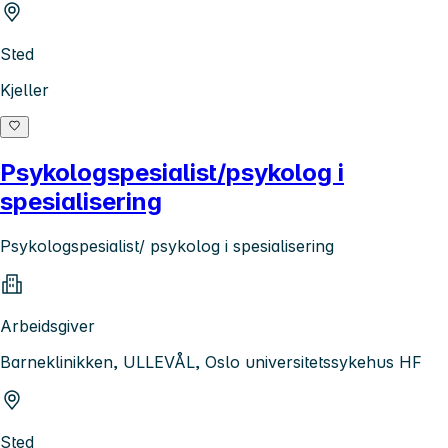
Sted
Kjeller
Psykologspesialist/psykolog i
spesialisering
Psykologspesialist/ psykolog i spesialisering
Arbeidsgiver
Barneklinikken, ULLEVÅL, Oslo universitetssykehus HF
Sted