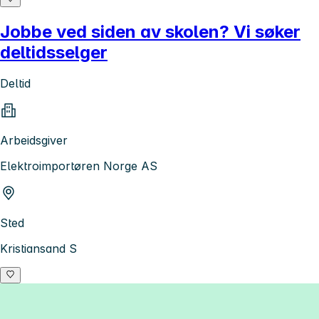
Jobbe ved siden av skolen? Vi søker
deltidsselger
Deltid
Arbeidsgiver
Elektroimportøren Norge AS
Sted
Kristiansand S