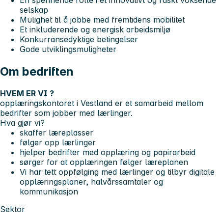
selskap
Mulighet til å jobbe med fremtidens mobilitet
Et inkluderende og energisk arbeidsmiljø
Konkurransedyktige betingelser
Gode utviklingsmuligheter
Om bedriften
HVEM ER VI ?
opplæringskontoret i Vestland er et samarbeid mellom
bedrifter som jobber med lærlinger.
Hva gjør vi?
skaffer læreplasser
følger opp lærlinger
hjelper bedrifter med opplæring og papirarbeid
sørger for at opplæringen følger læreplanen
Vi har tett oppfølging med lærlinger og tilbyr digitale
opplæringsplaner, halvårssamtaler og
kommunikasjon
Sektor