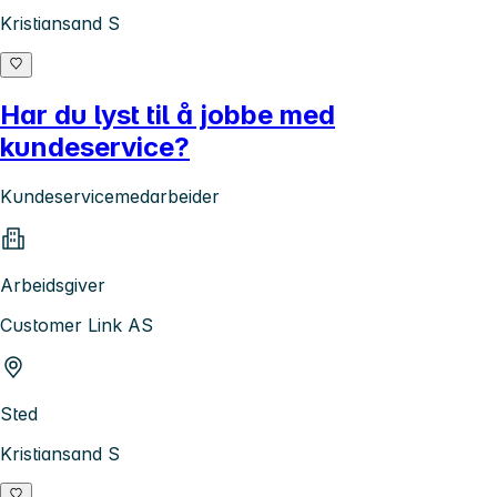
Kristiansand S
Har du lyst til å jobbe med
kundeservice?
Kundeservicemedarbeider
Arbeidsgiver
Customer Link AS
Sted
Kristiansand S