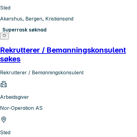
Sted
Akershus, Bergen, Kristiansand
Superrask søknad
Rekrutterer / Bemanningskonsulent
søkes
Rekrutterer / Bemanningskonsulent
Arbeidsgiver
Nor-Operation AS
Sted