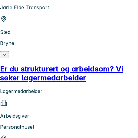
Jarle Elde Transport
Sted
Bryne
Er du strukturert og arbeidsom? Vi
søker lagermedarbeider
Lagermedarbeider
Arbeidsgiver
Personalhuset