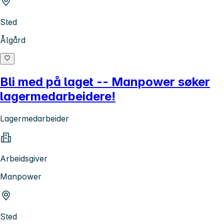
Sted
Ålgård
Bli med på laget -- Manpower søker
lagermedarbeidere!
Lagermedarbeider
Arbeidsgiver
Manpower
Sted