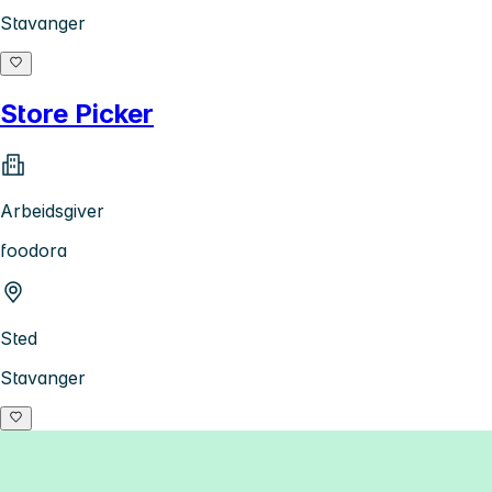
Stavanger
Store Picker
Arbeidsgiver
foodora
Sted
Stavanger