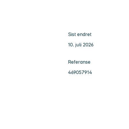
Sist endret
10. juli 2026
Referanse
469057914