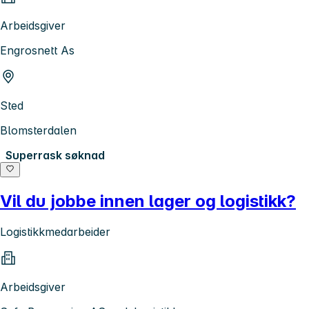
Arbeidsgiver
Engrosnett As
Sted
Blomsterdalen
Superrask søknad
Vil du jobbe innen lager og logistikk?
Logistikkmedarbeider
Arbeidsgiver