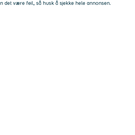
kan det være feil, så husk å sjekke hele annonsen.