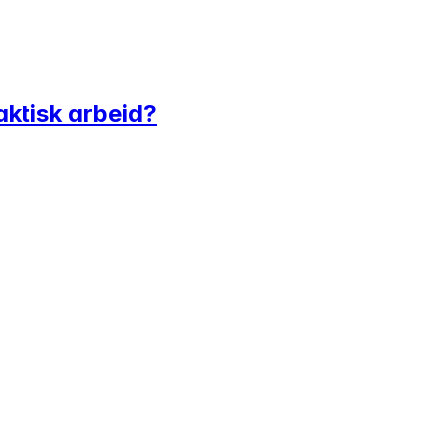
ktisk arbeid?