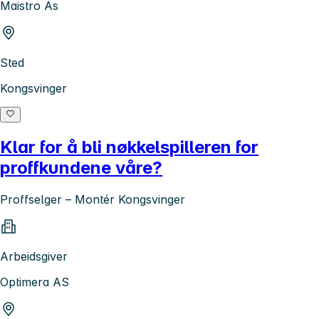
Maistro As
Sted
Kongsvinger
Klar for å bli nøkkelspilleren for
proffkundene våre?
Proffselger – Montér Kongsvinger
Arbeidsgiver
Optimera AS