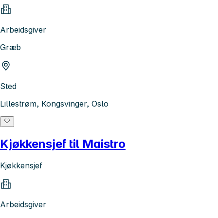
Arbeidsgiver
Græb
Sted
Lillestrøm, Kongsvinger, Oslo
Kjøkkensjef til Maistro
Kjøkkensjef
Arbeidsgiver