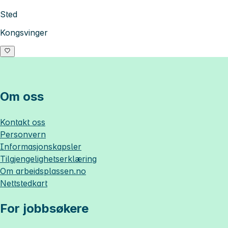
Sted
Kongsvinger
Om oss
Kontakt oss
Personvern
Informasjonskapsler
Tilgjengelighetserklæring
Om
arbeidsplassen.no
Nettstedkart
For jobbsøkere