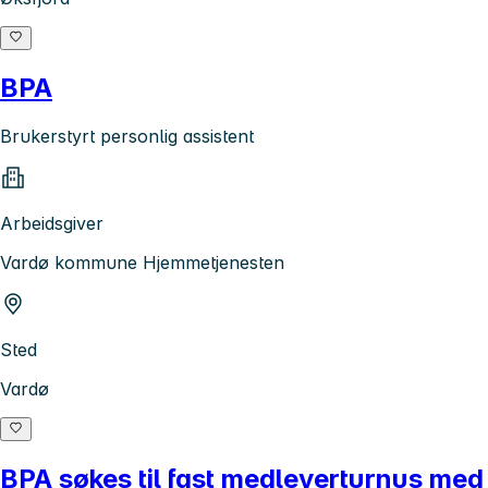
BPA
Brukerstyrt personlig assistent
Arbeidsgiver
Vardø kommune Hjemmetjenesten
Sted
Vardø
BPA søkes til fast medleverturnus med