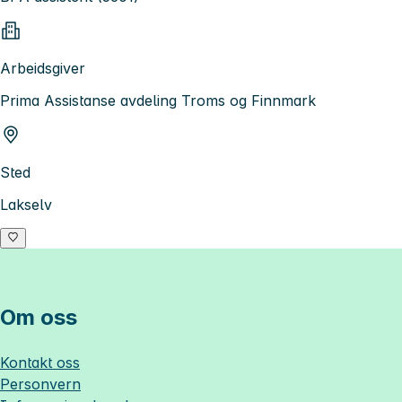
Arbeidsgiver
Prima Assistanse avdeling Troms og Finnmark
Sted
Lakselv
Om oss
Kontakt oss
Personvern