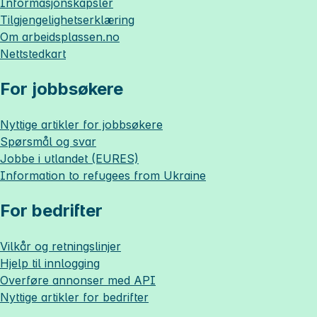
Informasjonskapsler
Tilgjengelighetserklæring
Om
arbeidsplassen.no
Nettstedkart
For jobbsøkere
Nyttige artikler for jobbsøkere
Spørsmål og svar
Jobbe i utlandet (EURES)
Information to refugees from Ukraine
For bedrifter
Vilkår og retningslinjer
Hjelp til innlogging
Overføre annonser med API
Nyttige artikler for bedrifter