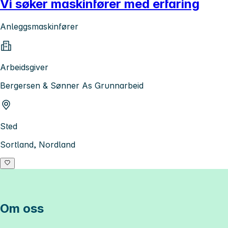
Vi søker maskinfører med erfaring
Anleggsmaskinfører
Arbeidsgiver
Bergersen & Sønner As Grunnarbeid
Sted
Sortland, Nordland
Om oss