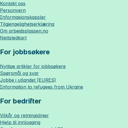
Kontakt oss
Personvern
Informasjonskapsler
Tilgjengelighetserklæring
Om
arbeidsplassen.no
Nettstedkart
For jobbsøkere
Nyttige artikler for jobbsøkere
Spørsmål og svar
Jobbe i utlandet (EURES)
Information to refugees from Ukraine
For bedrifter
Vilkår og retningslinjer
Hjelp til innlogging