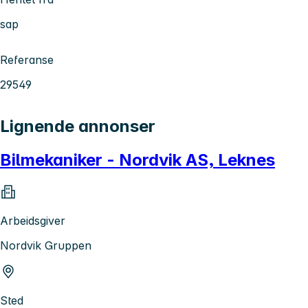
sap
Referanse
29549
Lignende annonser
Bilmekaniker - Nordvik AS, Leknes
Arbeidsgiver
Nordvik Gruppen
Sted