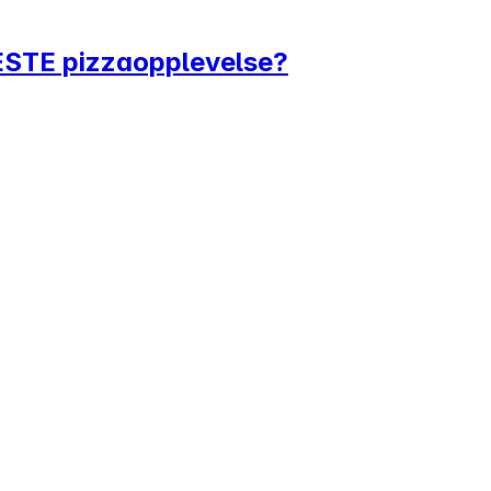
BESTE pizzaopplevelse?