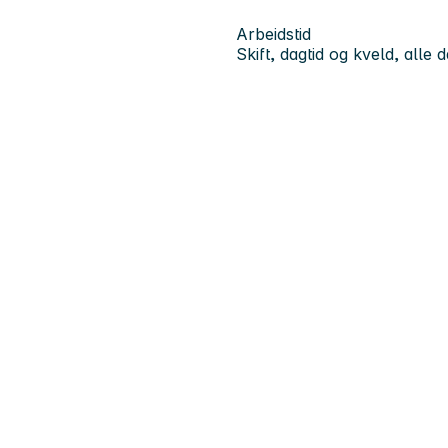
Arbeidstid
Skift, dagtid og kveld, alle 