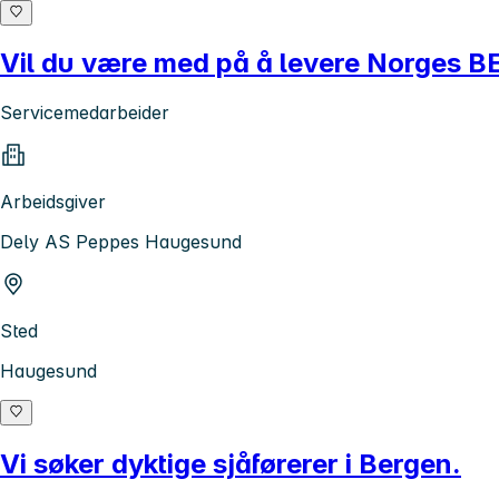
Vil du være med på å levere Norges 
Servicemedarbeider
Arbeidsgiver
Dely AS Peppes Haugesund
Sted
Haugesund
Vi søker dyktige sjåførerer i Bergen.