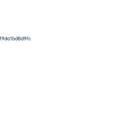
19da1bd8d9fc