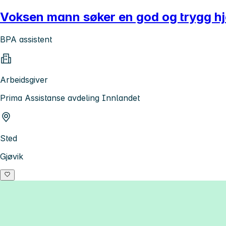
Voksen mann søker en god og trygg hj
BPA assistent
Arbeidsgiver
Prima Assistanse avdeling Innlandet
Sted
Gjøvik