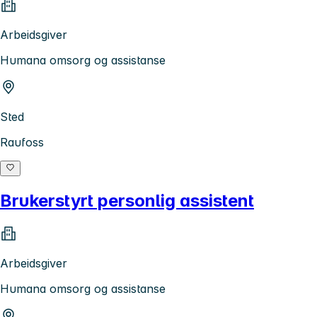
Arbeidsgiver
Humana omsorg og assistanse
Sted
Raufoss
Brukerstyrt personlig assistent
Arbeidsgiver
Humana omsorg og assistanse