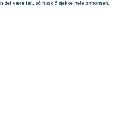
kan det være feil, så husk å sjekke hele annonsen.