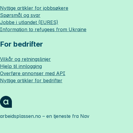
Nyttige artikler for jobbsøkere
Spørsmål og svar
Jobbe i utlandet (EURES)
Information to refugees from Ukraine
For bedrifter
Vilkår og retningslinjer
Hjelp til innlogging
Overføre annonser med API
Nyttige artikler for bedrifter
arbeidsplassen.no
– en tjeneste fra Nav