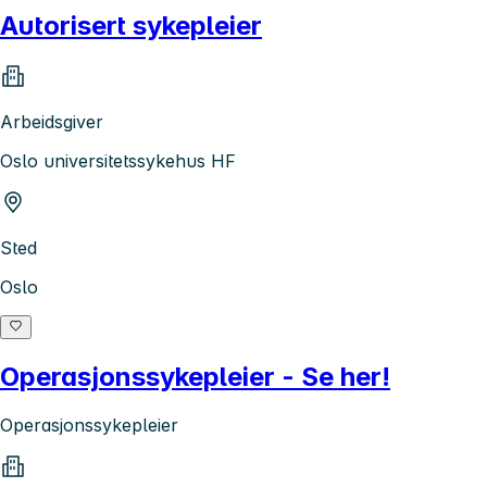
Autorisert sykepleier
Arbeidsgiver
Oslo universitetssykehus HF
Sted
Oslo
Operasjonssykepleier - Se her!
Operasjonssykepleier