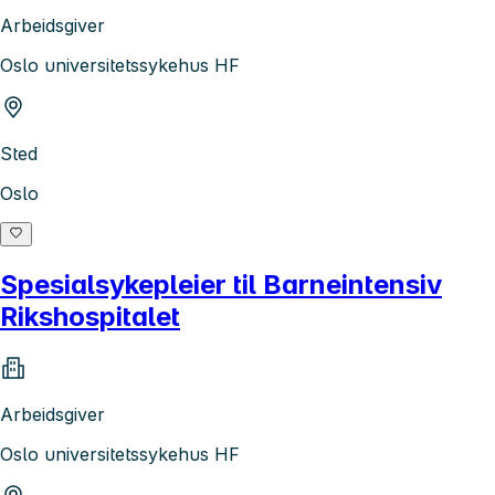
Arbeidsgiver
Oslo universitetssykehus HF
Sted
Oslo
Spesialsykepleier til Barneintensiv
Rikshospitalet
Arbeidsgiver
Oslo universitetssykehus HF