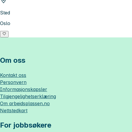
Sted
Oslo
Om oss
Kontakt oss
Personvern
Informasjonskapsler
Tilgjengelighetserklæring
Om
arbeidsplassen.no
Nettstedkart
For jobbsøkere