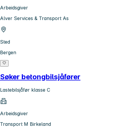
Arbeidsgiver
Alver Services & Transport As
Sted
Bergen
Søker betongbilsjåfører
Lastebilsjåfør klasse C
Arbeidsgiver
Transport M Birkeland