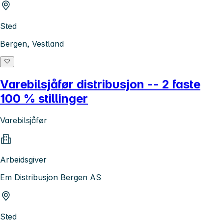
Sted
Bergen, Vestland
Varebilsjåfør distribusjon -- 2 faste
100 % stillinger
Varebilsjåfør
Arbeidsgiver
Em Distribusjon Bergen AS
Sted