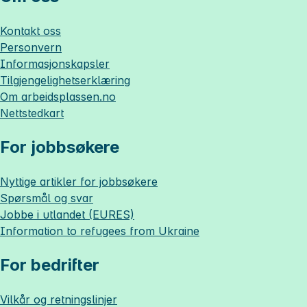
Kontakt oss
Personvern
Informasjonskapsler
Tilgjengelighetserklæring
Om
arbeidsplassen.no
Nettstedkart
For jobbsøkere
Nyttige artikler for jobbsøkere
Spørsmål og svar
Jobbe i utlandet (EURES)
Information to refugees from Ukraine
For bedrifter
Vilkår og retningslinjer