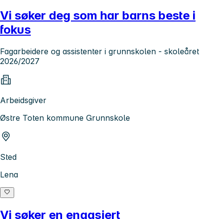
Vi søker deg som har barns beste i
fokus
Fagarbeidere og assistenter i grunnskolen - skoleåret
2026/2027
Arbeidsgiver
Østre Toten kommune Grunnskole
Sted
Lena
Vi søker en engasjert