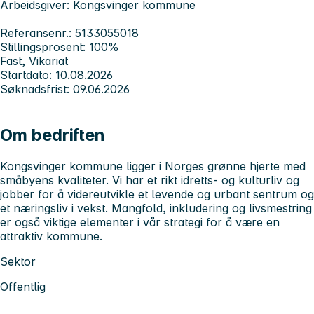
Arbeidsgiver: Kongsvinger kommune
Referansenr.: 5133055018
Stillingsprosent: 100%
Fast, Vikariat
Startdato: 10.08.2026
Søknadsfrist: 09.06.2026
Om bedriften
Kongsvinger kommune ligger i Norges grønne hjerte med
småbyens kvaliteter. Vi har et rikt idretts- og kulturliv og
jobber for å videreutvikle et levende og urbant sentrum og
et næringsliv i vekst. Mangfold, inkludering og livsmestring
er også viktige elementer i vår strategi for å være en
attraktiv kommune.
Sektor
Offentlig