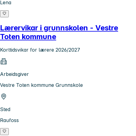
Lena
Lærervikar i grunnskolen - Vestre
Toten kommune
Korttidsvikar for lærere 2026/2027
Arbeidsgiver
Vestre Toten kommune Grunnskole
Sted
Raufoss