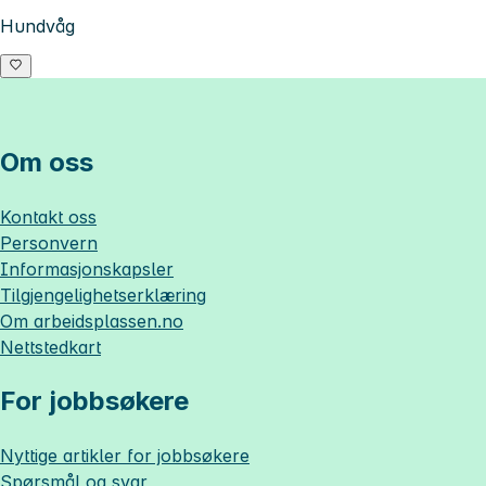
Hundvåg
Om oss
Kontakt oss
Personvern
Informasjonskapsler
Tilgjengelighetserklæring
Om
arbeidsplassen.no
Nettstedkart
For jobbsøkere
Nyttige artikler for jobbsøkere
Spørsmål og svar