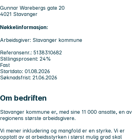
Gunnar Warebergs gate 20
4021 Stavanger
Nøkkelinformasjon:
Arbeidsgiver: Stavanger kommune
Referansenr.: 5138310682
Stillingsprosent: 24%
Fast
Startdato: 01.08.2026
Søknadsfrist: 21.06.2026
Om bedriften
Stavanger kommune er, med sine 11 000 ansatte, en av
regionens største arbeidsgivere.
Vi mener inkludering og mangfold er en styrke. Vi er
opptatt av at arbeidsstyrken i størst mulig grad skal