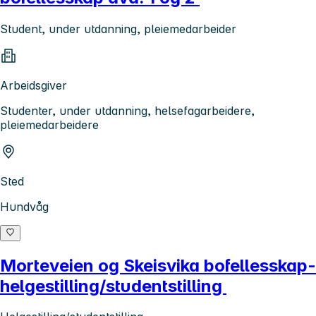
Student, under utdanning, pleiemedarbeider
Arbeidsgiver
Studenter, under utdanning, helsefagarbeidere,
pleiemedarbeidere
Sted
Hundvåg
Morteveien og Skeisvika bofellesskap-
helgestilling/studentstilling