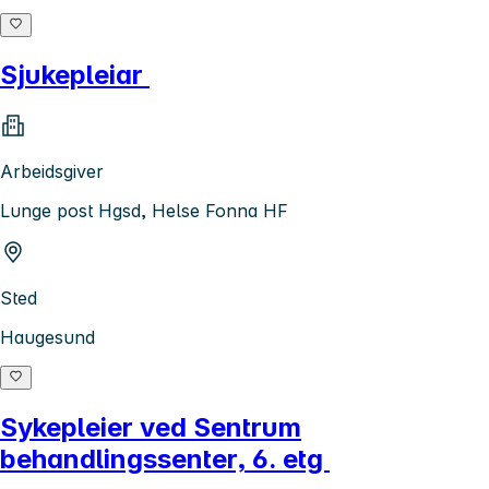
Sjukepleiar
Arbeidsgiver
Lunge post Hgsd, Helse Fonna HF
Sted
Haugesund
Sykepleier ved Sentrum
behandlingssenter, 6. etg