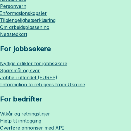
Personvern
Informasjonskapsler
Tilgjengelighetserklæring
Om
arbeidsplassen.no
Nettstedkart
For jobbsøkere
Nyttige artikler for jobbsøkere
Spørsmål og svar
Jobbe i utlandet (EURES)
Information to refugees from Ukraine
For bedrifter
Vilkår og retningslinjer
Hjelp til innlogging
Overføre annonser med API