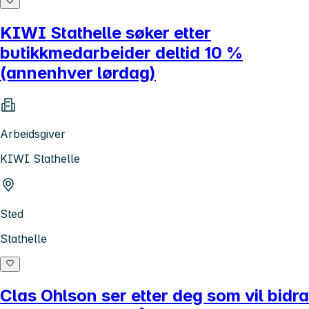
KIWI Stathelle søker etter
butikkmedarbeider deltid 10 %
(annenhver lørdag)
Arbeidsgiver
KIWI Stathelle
Sted
Stathelle
Clas Ohlson ser etter deg som vil bidra