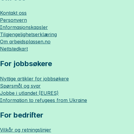
Kontakt oss
Personvern
Informasjonskapsler
Tilgjengelighetserklæring
Om
arbeidsplassen.no
Nettstedkart
For jobbsøkere
Nyttige artikler for jobbsøkere
Spørsmål og svar
Jobbe i utlandet (EURES)
Information to refugees from Ukraine
For bedrifter
Vilkår og retningslinjer