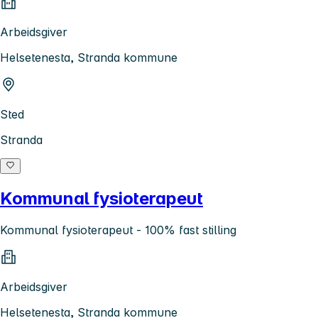
Arbeidsgiver
Helsetenesta, Stranda kommune
Sted
Stranda
Kommunal fysioterapeut
Kommunal fysioterapeut - 100% fast stilling
Arbeidsgiver
Helsetenesta, Stranda kommune