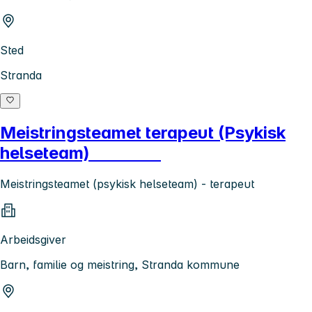
Sted
Stranda
Meistringsteamet terapeut (Psykisk
helseteam)
Meistringsteamet (psykisk helseteam) - terapeut
Arbeidsgiver
Barn, familie og meistring, Stranda kommune