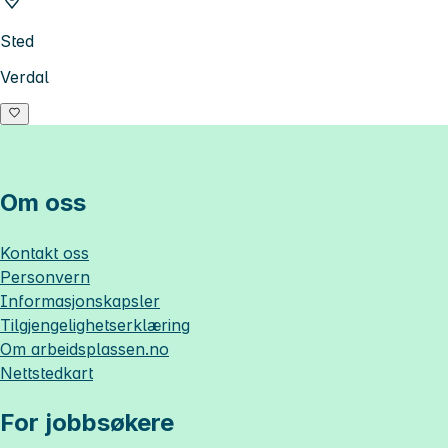
Sted
Verdal
Om oss
Kontakt oss
Personvern
Informasjonskapsler
Tilgjengelighetserklæring
Om
arbeidsplassen.no
Nettstedkart
For jobbsøkere