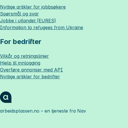
Nyttige artikler for jobbsøkere
Spørsmål og svar
Jobbe i utlandet (EURES)
Information to refugees from Ukraine
For bedrifter
Vilkår og retningslinjer
Hjelp til innlogging
Overføre annonser med API
Nyttige artikler for bedrifter
arbeidsplassen.no
– en tjeneste fra Nav