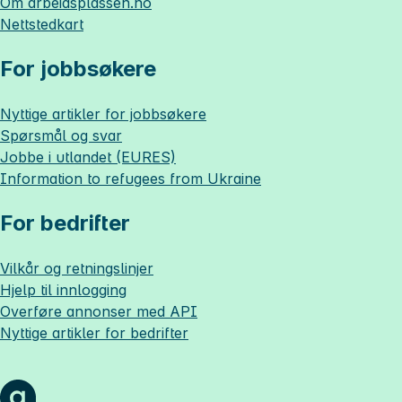
Om
arbeidsplassen.no
Nettstedkart
For jobbsøkere
Nyttige artikler for jobbsøkere
Spørsmål og svar
Jobbe i utlandet (EURES)
Information to refugees from Ukraine
For bedrifter
Vilkår og retningslinjer
Hjelp til innlogging
Overføre annonser med API
Nyttige artikler for bedrifter