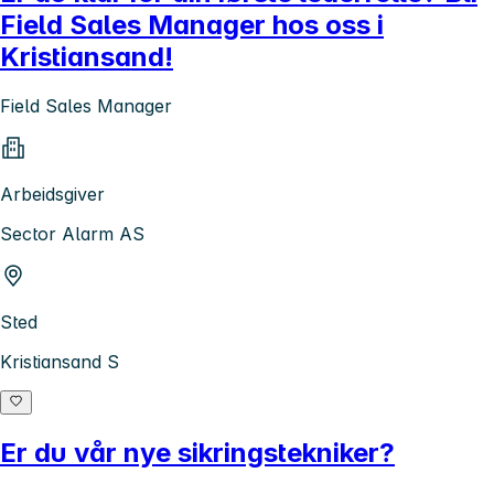
Field Sales Manager hos oss i
Kristiansand!
Field Sales Manager
Arbeidsgiver
Sector Alarm AS
Sted
Kristiansand S
Er du vår nye sikringstekniker?