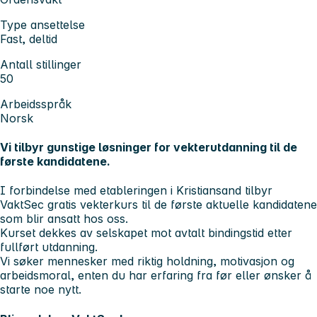
Type ansettelse
Fast, deltid
Antall stillinger
50
Arbeidsspråk
Norsk
Vi tilbyr gunstige løsninger for vekterutdanning til de
første kandidatene.
I forbindelse med etableringen i Kristiansand tilbyr
VaktSec gratis vekterkurs til de første aktuelle kandidatene
som blir ansatt hos oss.
Kurset dekkes av selskapet mot avtalt bindingstid etter
fullført utdanning.
Vi søker mennesker med riktig holdning, motivasjon og
arbeidsmoral, enten du har erfaring fra før eller ønsker å
starte noe nytt.