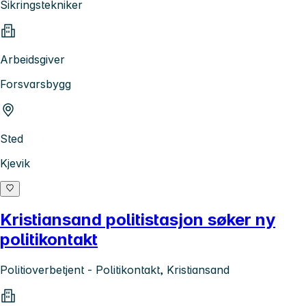
Sikringstekniker
Arbeidsgiver
Forsvarsbygg
Sted
Kjevik
Kristiansand politistasjon søker ny
politikontakt
Politioverbetjent - Politikontakt, Kristiansand