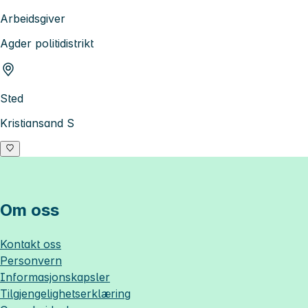
Arbeidsgiver
Agder politidistrikt
Sted
Kristiansand S
Om oss
Kontakt oss
Personvern
Informasjonskapsler
Tilgjengelighetserklæring