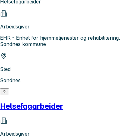
Helsefagarbeider
Arbeidsgiver
EHR - Enhet for hjemmetjenester og rehabilitering,
Sandnes kommune
Sted
Sandnes
Helsefagarbeider
Arbeidsgiver