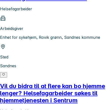
Helsefagarbeider
Arbeidsgiver
Enhet for sykehjem, Rovik grønn, Sandnes kommune
Sted
Sandnes
Vil du bidra til at flere kan bo hjemme
lenger? Helsefagarbeider søkes til
hjemmetjenesten i Sentrum