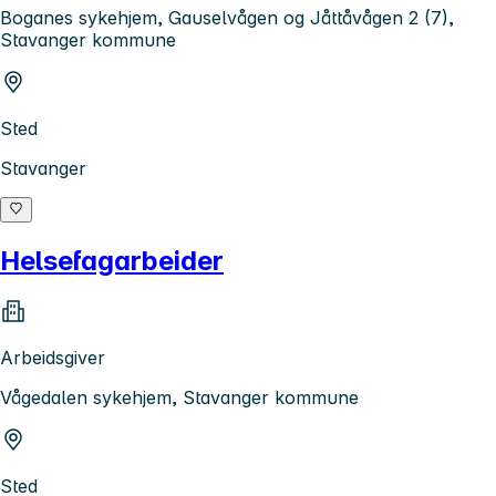
Boganes sykehjem, Gauselvågen og Jåttåvågen 2 (7),
Stavanger kommune
Sted
Stavanger
Helsefagarbeider
Arbeidsgiver
Vågedalen sykehjem, Stavanger kommune
Sted