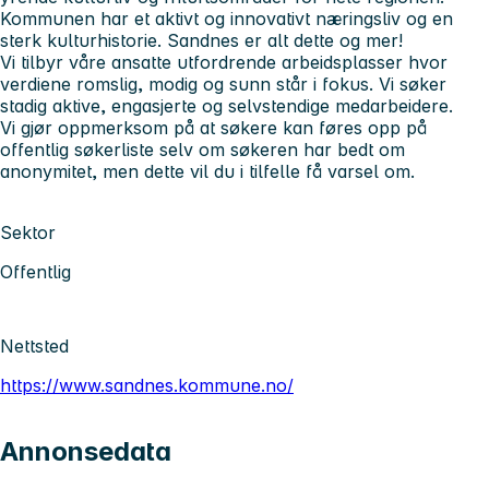
Kommunen har et aktivt og innovativt næringsliv og en
sterk kulturhistorie. Sandnes er alt dette og mer!
Vi tilbyr våre ansatte utfordrende arbeidsplasser hvor
verdiene romslig, modig og sunn står i fokus. Vi søker
stadig aktive, engasjerte og selvstendige medarbeidere.
Vi gjør oppmerksom på at søkere kan føres opp på
offentlig søkerliste selv om søkeren har bedt om
anonymitet, men dette vil du i tilfelle få varsel om.
Sektor
Offentlig
Nettsted
https://www.sandnes.kommune.no/
Annonsedata