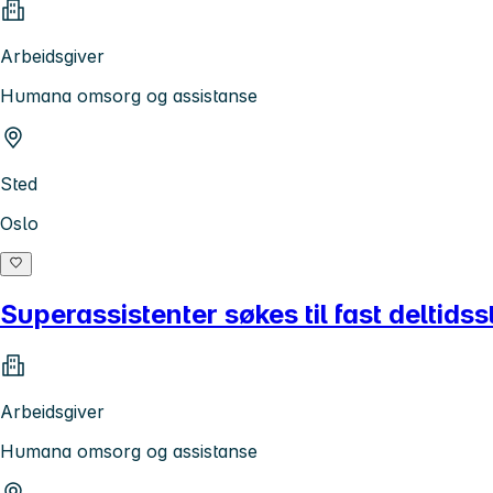
Arbeidsgiver
Humana omsorg og assistanse
Sted
Oslo
Superassistenter søkes til fast deltidss
Arbeidsgiver
Humana omsorg og assistanse