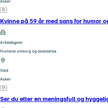
Asker
Kvinne på 59 år med sans for humor o
Arbeidsgiver
Humana omsorg og assistanse
Sted
Asker
Ser du etter en meningsfull og hyggeli