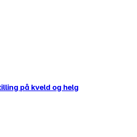
tilling på kveld og helg