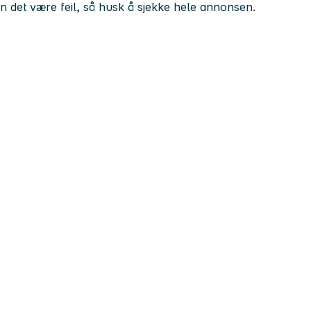
kan det være feil, så husk å sjekke hele annonsen.