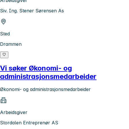
Arbeidsgiver
Siv. Ing. Stener Sørensen As
Sted
Drammen
Vi søker Økonomi- og
administrasjonsmedarbeider
Økonomi- og administrasjonsmedarbeider
Arbeidsgiver
Stordalen Entreprenør AS