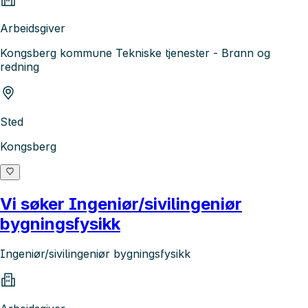
Arbeidsgiver
Kongsberg kommune Tekniske tjenester - Brann og
redning
Sted
Kongsberg
Vi søker Ingeniør/sivilingeniør
bygningsfysikk
Ingeniør/sivilingeniør bygningsfysikk