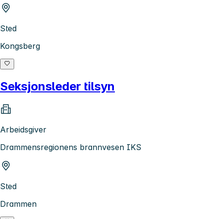
Sted
Kongsberg
Seksjonsleder tilsyn
Arbeidsgiver
Drammensregionens brannvesen IKS
Sted
Drammen