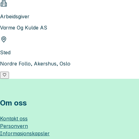
Arbeidsgiver
Varme Og Kulde AS
Sted
Nordre Follo, Akershus, Oslo
Om oss
Kontakt oss
Personvern
Informasjonskapsler