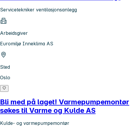
Servicetekniker ventilasjonsanlegg
Arbeidsgiver
Euromiljø Inneklima AS
Sted
Oslo
Bli med på laget! Varmepumpemontør
søkes til Varme og Kulde AS
Kulde- og varmepumpemontør