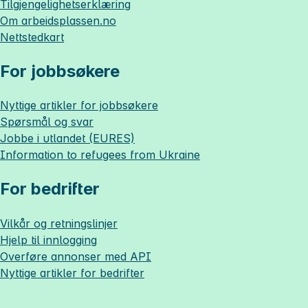
Tilgjengelighetserklæring
Om
arbeidsplassen.no
Nettstedkart
For jobbsøkere
Nyttige artikler for jobbsøkere
Spørsmål og svar
Jobbe i utlandet (EURES)
Information to refugees from Ukraine
For bedrifter
Vilkår og retningslinjer
Hjelp til innlogging
Overføre annonser med API
Nyttige artikler for bedrifter