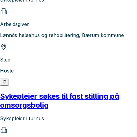
Arbeidsgiver
Lønnås helsehus og rehabilitering, Bærum kommune
Sted
Hosle
Sykepleier søkes til fast stilling på
omsorgsbolig
Sykepleier i turnus