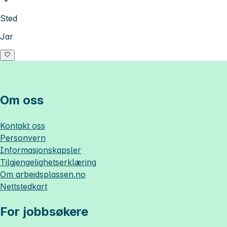
Sted
Jar
Om oss
Kontakt oss
Personvern
Informasjonskapsler
Tilgjengelighetserklæring
Om
arbeidsplassen.no
Nettstedkart
For jobbsøkere