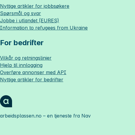
Nyttige artikler for jobbsøkere
Spørsmål og svar
Jobbe i utlandet (EURES)
Information to refugees from Ukraine
For bedrifter
Vilkår og retningslinjer
Hjelp til innlogging
Overføre annonser med API
Nyttige artikler for bedrifter
arbeidsplassen.no
– en tjeneste fra Nav