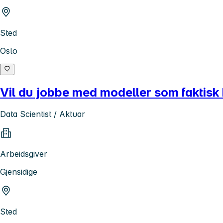
Sted
Oslo
Vil du jobbe med modeller som faktisk 
Data Scientist / Aktuar
Arbeidsgiver
Gjensidige
Sted