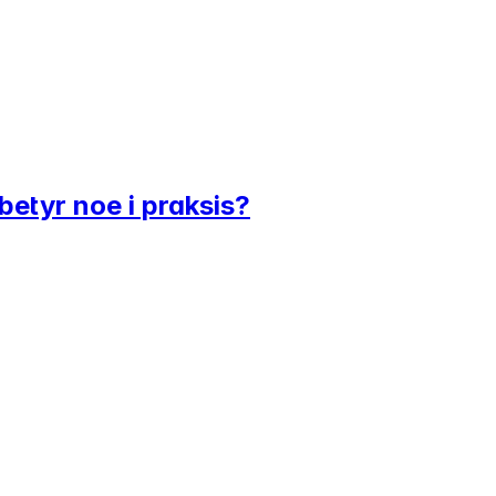
betyr noe i praksis?