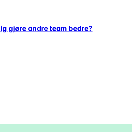
dig gjøre andre team bedre?