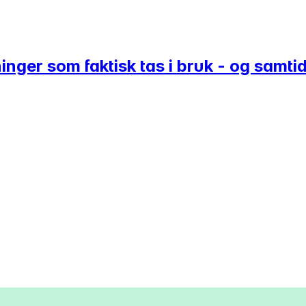
nger som faktisk tas i bruk - og samti