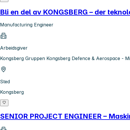
Bli en del av KONGSBERG – der teknolo
Manufacturing Engineer
Arbeidsgiver
Kongsberg Gruppen Kongsberg Defence & Aerospace - Mis
Sted
Kongsberg
SENIOR PROJECT ENGINEER – Maskine