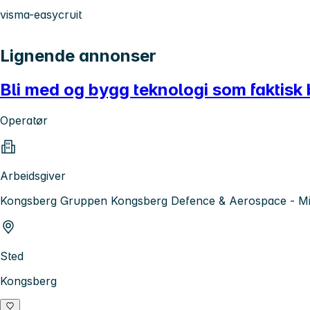
visma-easycruit
Lignende annonser
Bli med og bygg teknologi som faktisk
Operatør
Arbeidsgiver
Kongsberg Gruppen Kongsberg Defence & Aerospace - Mis
Sted
Kongsberg