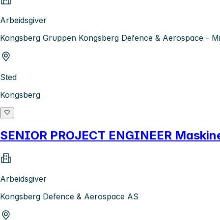
Arbeidsgiver
Kongsberg Gruppen Kongsberg Defence & Aerospace - Mis
Sted
Kongsberg
SENIOR PROJECT ENGINEER Maskineri
Arbeidsgiver
Kongsberg Defence & Aerospace AS