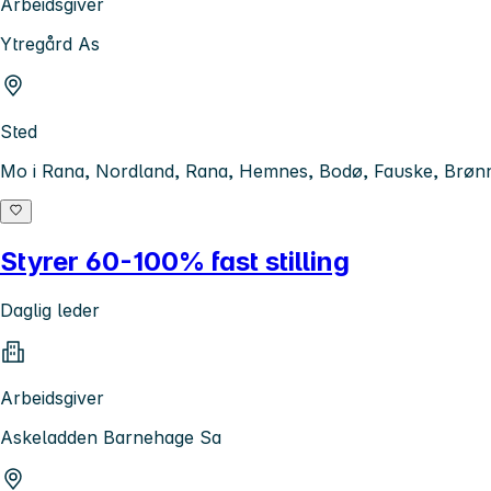
Arbeidsgiver
Ytregård As
Sted
Mo i Rana, Nordland, Rana, Hemnes, Bodø, Fauske, Brønn
Styrer 60-100% fast stilling
Daglig leder
Arbeidsgiver
Askeladden Barnehage Sa