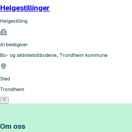
Helgestillinger
Helgestilling
Arbeidsgiver
Bo- og aktivitetstilbudene, Trondheim kommune
Sted
Trondheim
Om oss