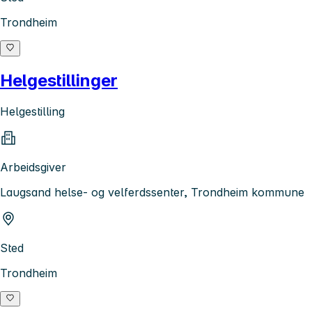
Trondheim
Helgestillinger
Helgestilling
Arbeidsgiver
Laugsand helse- og velferdssenter, Trondheim kommune
Sted
Trondheim