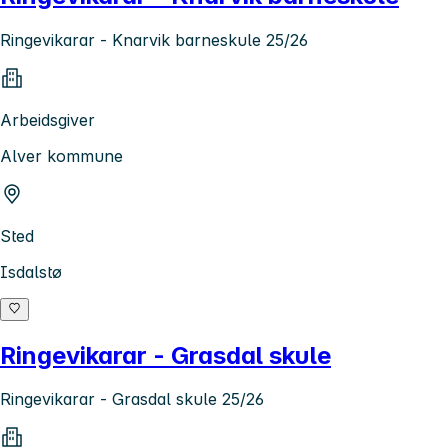
Ringevikarar - Knarvik barneskule 25/26
Arbeidsgiver
Alver kommune
Sted
Isdalstø
Ringevikarar - Grasdal skule
Ringevikarar - Grasdal skule 25/26