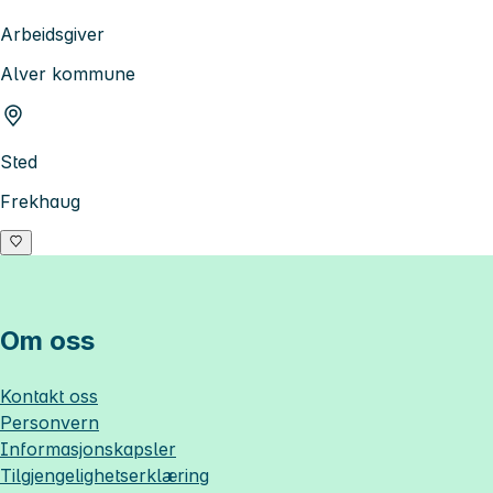
Arbeidsgiver
Alver kommune
Sted
Frekhaug
Om oss
Kontakt oss
Personvern
Informasjonskapsler
Tilgjengelighetserklæring