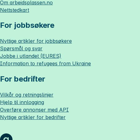
Om
arbeidsplassen.no
Nettstedkart
For jobbsøkere
Nyttige artikler for jobbsøkere
Spørsmål og svar
Jobbe i utlandet (EURES)
Information to refugees from Ukraine
For bedrifter
Vilkår og retningslinjer
Hjelp til innlogging
Overføre annonser med API
Nyttige artikler for bedrifter