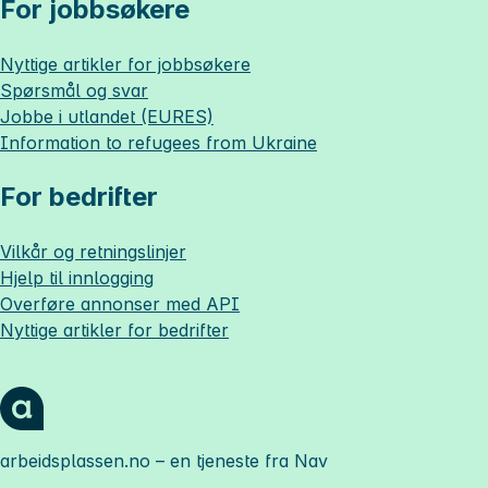
For jobbsøkere
Nyttige artikler for jobbsøkere
Spørsmål og svar
Jobbe i utlandet (EURES)
Information to refugees from Ukraine
For bedrifter
Vilkår og retningslinjer
Hjelp til innlogging
Overføre annonser med API
Nyttige artikler for bedrifter
arbeidsplassen.no
– en tjeneste fra Nav