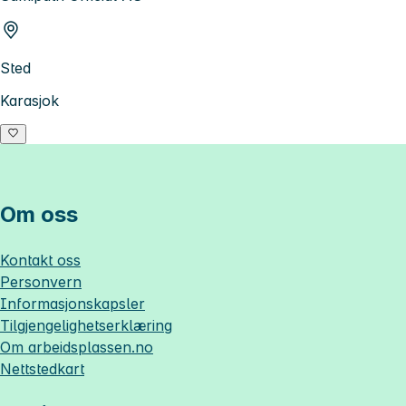
Sted
Karasjok
Om oss
Kontakt oss
Personvern
Informasjonskapsler
Tilgjengelighetserklæring
Om
arbeidsplassen.no
Nettstedkart