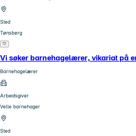
Sted
Tønsberg
Vi søker barnehagelærer, vikariat på
Barnehagelærer
Arbeidsgiver
Velle barnehager
Sted