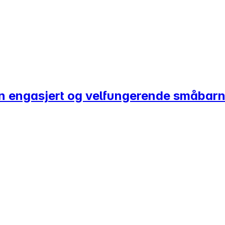
 en engasjert og velfungerende småbar