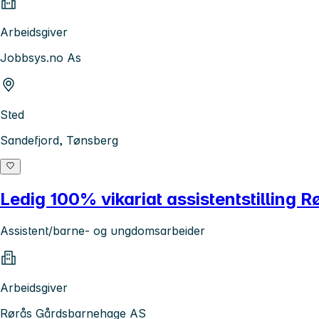
Arbeidsgiver
Jobbsys.no As
Sted
Sandefjord, Tønsberg
Ledig 100% vikariat assistentstilling 
Assistent/barne- og ungdomsarbeider
Arbeidsgiver
Rørås Gårdsbarnehage AS