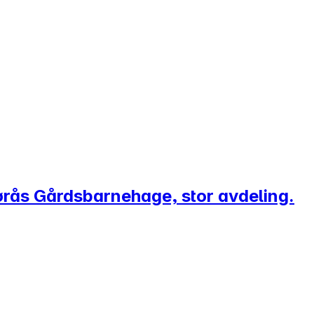
Rørås Gårdsbarnehage, stor avdeling.