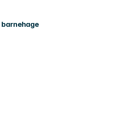
ka barnehage