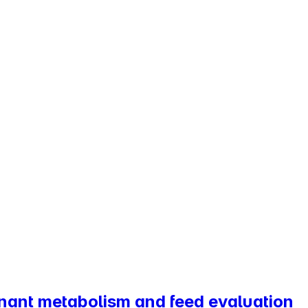
inant metabolism and feed evaluation