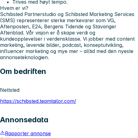
Trives med høyt tempo.
Hvem er vi?
Schibsted Partnerstudio og Schibsted Marketing Services
(SMS) representerer sterke merkevarer som VG,
Aftenposten, E24, Bergens Tidende og Stavanger
Aftenblad. Vår visjon er å skape verdi og
kundeopplevelser i verdensklasse. Vi jobber med content
marketing, levende bilder, podcast, konseptutvikling,
influencer marketing og mye mer – alltid med den nyeste
annonseteknologien.
Om bedriften
Nettsted
https://schibsted.teamtailor.com/
Annonsedata
Rapporter annonse