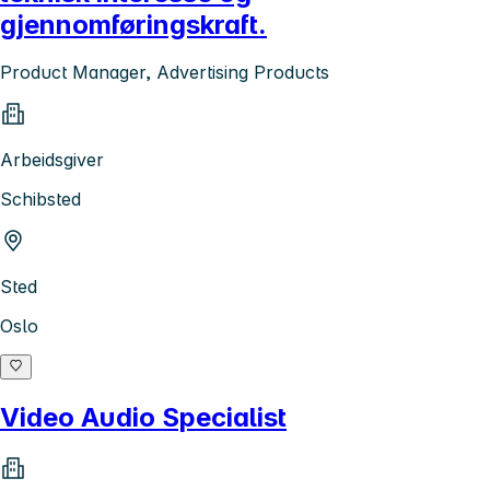
gjennomføringskraft.
Product Manager, Advertising Products
Arbeidsgiver
Schibsted
Sted
Oslo
Video Audio Specialist