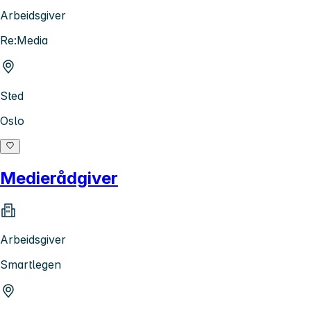
Arbeidsgiver
Re:Media
Sted
Oslo
Medierådgiver
Arbeidsgiver
Smartlegen