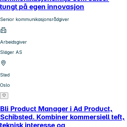
tungt på egen innovasjon
Senior kommunikasjonsrådgiver
Arbeidsgiver
Släger AS
Sted
Oslo
Bli Product Manager i Ad Product,
Schibsted. Kombiner kommersiell teft,
teknisk interesse og