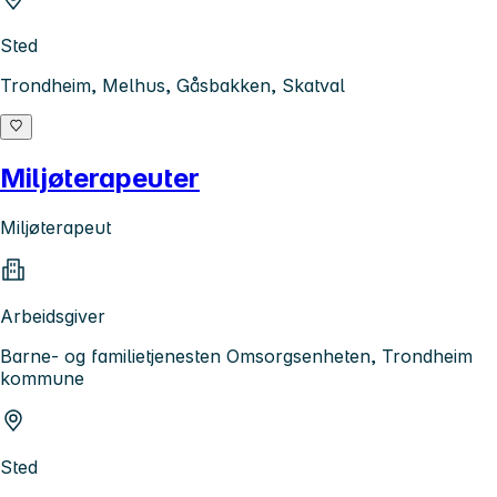
Sted
Trondheim, Melhus, Gåsbakken, Skatval
Miljøterapeuter
Miljøterapeut
Arbeidsgiver
Barne- og familietjenesten Omsorgsenheten, Trondheim
kommune
Sted