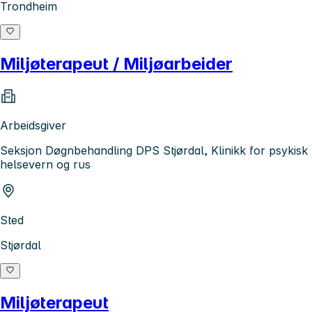
Trondheim
Miljøterapeut / Miljøarbeider
Arbeidsgiver
Seksjon Døgnbehandling DPS Stjørdal, Klinikk for psykisk
helsevern og rus
Sted
Stjørdal
Miljøterapeut