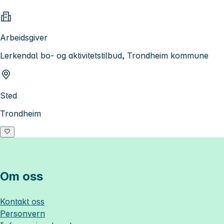
Arbeidsgiver
Lerkendal bo- og aktivitetstilbud, Trondheim kommune
Sted
Trondheim
Om oss
Kontakt oss
Personvern