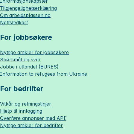
Informasjonskapsler
Tilgjengelighetserklæring
Om
arbeidsplassen.no
Nettstedkart
For jobbsøkere
Nyttige artikler for jobbsøkere
Spørsmål og svar
Jobbe i utlandet (EURES)
Information to refugees from Ukraine
For bedrifter
Vilkår og retningslinjer
Hjelp til innlogging
Overføre annonser med API
Nyttige artikler for bedrifter