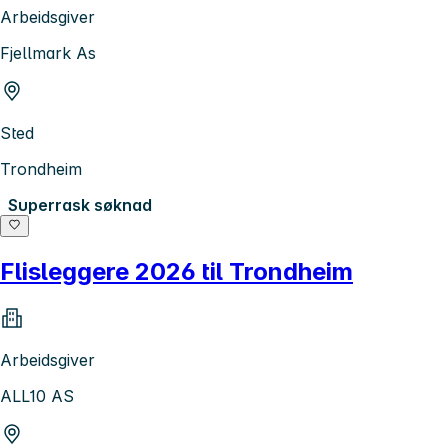
Arbeidsgiver
Fjellmark As
Sted
Trondheim
Superrask søknad
Flisleggere 2026 til Trondheim
Arbeidsgiver
ALL10 AS