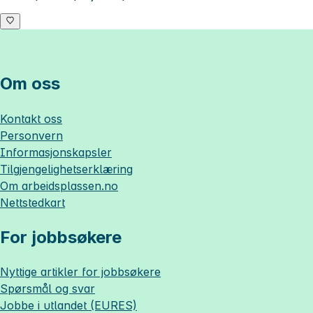
Om oss
Kontakt oss
Personvern
Informasjonskapsler
Tilgjengelighetserklæring
Om
arbeidsplassen.no
Nettstedkart
For jobbsøkere
Nyttige artikler for jobbsøkere
Spørsmål og svar
Jobbe i utlandet (EURES)