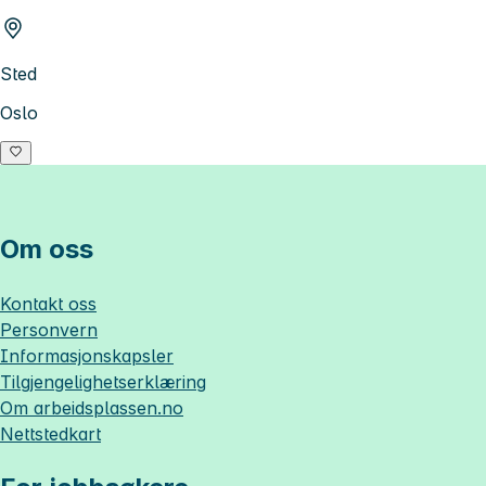
Sted
Oslo
Om oss
Kontakt oss
Personvern
Informasjonskapsler
Tilgjengelighetserklæring
Om
arbeidsplassen.no
Nettstedkart