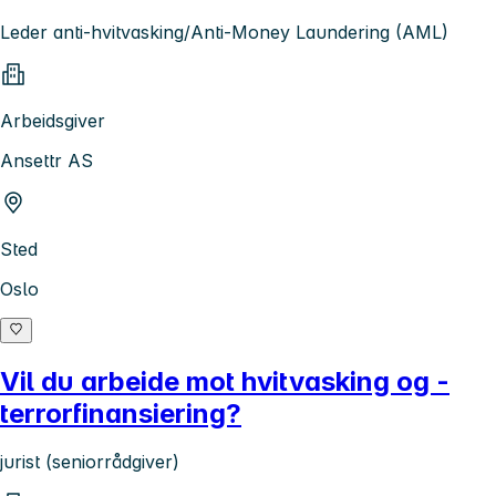
Leder anti-hvitvasking/Anti-Money Laundering (AML)
Arbeidsgiver
Ansettr AS
Sted
Oslo
Vil du arbeide mot hvitvasking og -
terrorfinansiering?
jurist (seniorrådgiver)