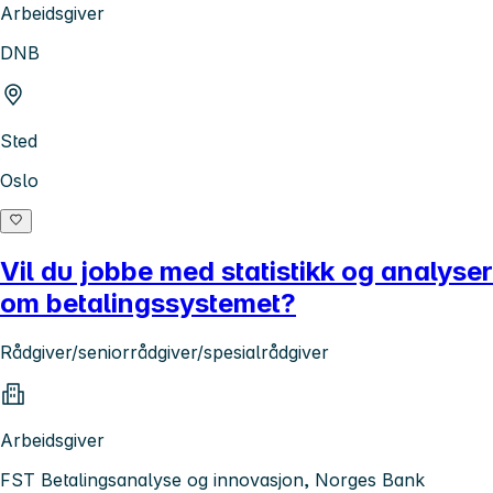
Arbeidsgiver
DNB
Sted
Oslo
Vil du jobbe med statistikk og analyser
om betalingssystemet?
Rådgiver/seniorrådgiver/spesialrådgiver
Arbeidsgiver
FST Betalingsanalyse og innovasjon, Norges Bank