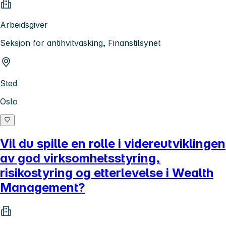
Arbeidsgiver
Seksjon for antihvitvasking, Finanstilsynet
Sted
Oslo
Vil du spille en rolle i videreutviklingen
av god virksomhetsstyring,
risikostyring og etterlevelse i Wealth
Management?