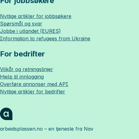
For jobbsøkere
Nyttige artikler for jobbsøkere
Spørsmål og svar
Jobbe i utlandet (EURES)
Information to refugees from Ukraine
For bedrifter
Vilkår og retningslinjer
Hjelp til innlogging
Overføre annonser med API
Nyttige artikler for bedrifter
arbeidsplassen.no
– en tjeneste fra Nav