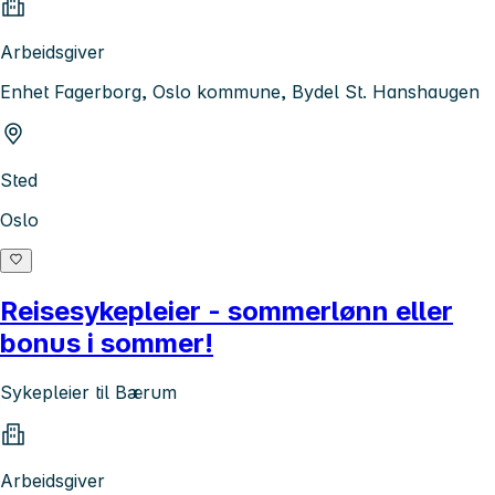
Arbeidsgiver
Enhet Fagerborg, Oslo kommune, Bydel St. Hanshaugen
Sted
Oslo
Reisesykepleier - sommerlønn eller
bonus i sommer!
Sykepleier til Bærum
Arbeidsgiver