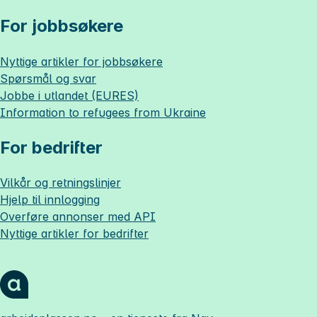
For jobbsøkere
Nyttige artikler for jobbsøkere
Spørsmål og svar
Jobbe i utlandet (EURES)
Information to refugees from Ukraine
For bedrifter
Vilkår og retningslinjer
Hjelp til innlogging
Overføre annonser med API
Nyttige artikler for bedrifter