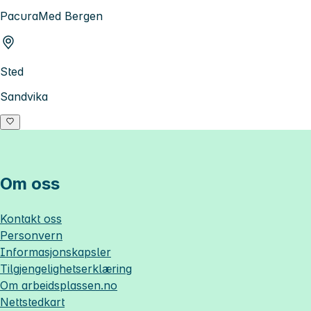
PacuraMed Bergen
Sted
Sandvika
Om oss
Kontakt oss
Personvern
Informasjonskapsler
Tilgjengelighetserklæring
Om
arbeidsplassen.no
Nettstedkart