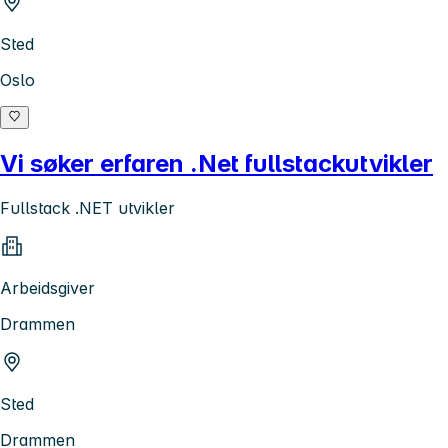
Sted
Oslo
Vi søker erfaren .Net fullstackutvikler
Fullstack .NET utvikler
Arbeidsgiver
Drammen
Sted
Drammen