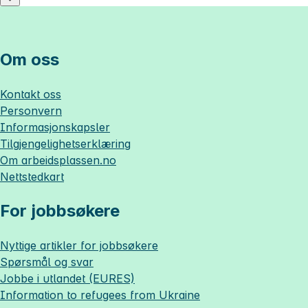
Om oss
Kontakt oss
Personvern
Informasjonskapsler
Tilgjengelighetserklæring
Om
arbeidsplassen.no
Nettstedkart
For jobbsøkere
Nyttige artikler for jobbsøkere
Spørsmål og svar
Jobbe i utlandet (EURES)
Information to refugees from Ukraine