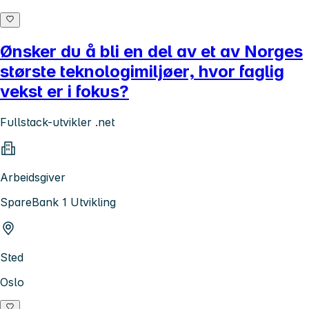
Ønsker du å bli en del av et av Norges
største teknologimiljøer, hvor faglig
vekst er i fokus?
Fullstack-utvikler .net
Arbeidsgiver
SpareBank 1 Utvikling
Sted
Oslo