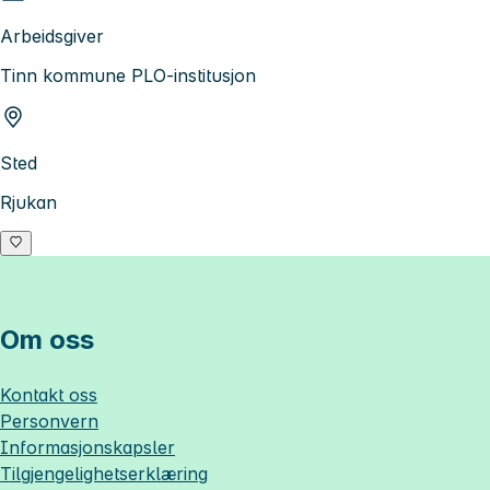
Arbeidsgiver
Tinn kommune PLO-institusjon
Sted
Rjukan
Om oss
Kontakt oss
Personvern
Informasjonskapsler
Tilgjengelighetserklæring