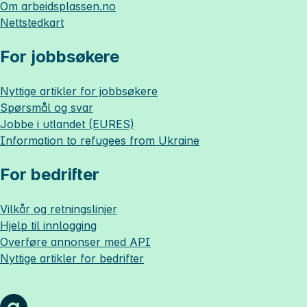
Om
arbeidsplassen.no
Nettstedkart
For jobbsøkere
Nyttige artikler for jobbsøkere
Spørsmål og svar
Jobbe i utlandet (EURES)
Information to refugees from Ukraine
For bedrifter
Vilkår og retningslinjer
Hjelp til innlogging
Overføre annonser med API
Nyttige artikler for bedrifter