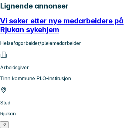
Lignende annonser
Vi søker etter nye medarbeidere på
Rjukan sykehjem
Helsefagarbeider/pleiemedarbeider
Arbeidsgiver
Tinn kommune PLO-institusjon
Sted
Rjukan