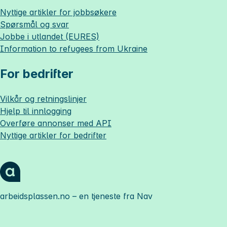
Nyttige artikler for jobbsøkere
Spørsmål og svar
Jobbe i utlandet (EURES)
Information to refugees from Ukraine
For bedrifter
Vilkår og retningslinjer
Hjelp til innlogging
Overføre annonser med API
Nyttige artikler for bedrifter
arbeidsplassen.no
– en tjeneste fra Nav