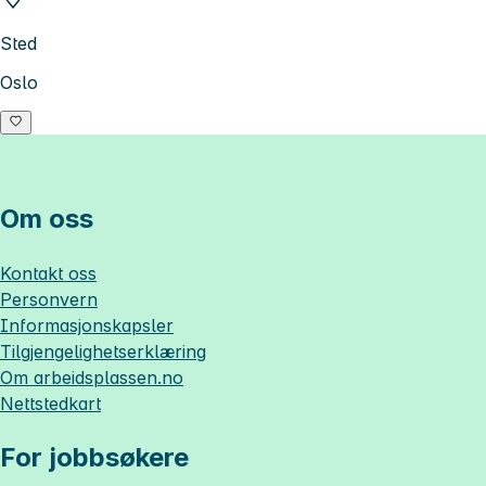
Sted
Oslo
Om oss
Kontakt oss
Personvern
Informasjonskapsler
Tilgjengelighetserklæring
Om
arbeidsplassen.no
Nettstedkart
For jobbsøkere