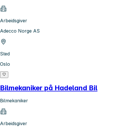
Arbeidsgiver
Adecco Norge AS
Sted
Oslo
Bilmekaniker på Hadeland Bil
Bilmekaniker
Arbeidsgiver