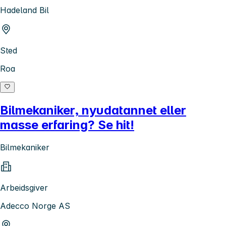
Hadeland Bil
Sted
Roa
Bilmekaniker, nyudatannet eller
masse erfaring? Se hit!
Bilmekaniker
Arbeidsgiver
Adecco Norge AS