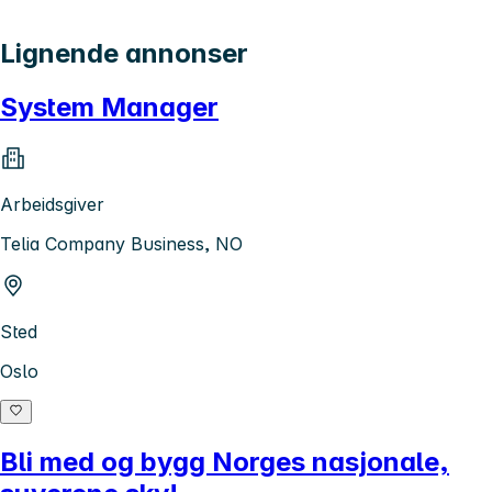
Lignende annonser
System Manager
Arbeidsgiver
Telia Company Business, NO
Sted
Oslo
Bli med og bygg Norges nasjonale,