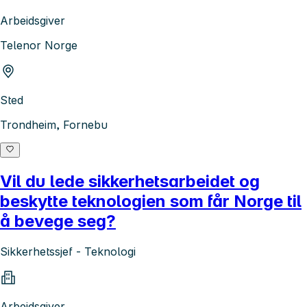
Arbeidsgiver
Telenor Norge
Sted
Trondheim, Fornebu
Vil du lede sikkerhetsarbeidet og
beskytte teknologien som får Norge til
å bevege seg?
Sikkerhetssjef - Teknologi
Arbeidsgiver