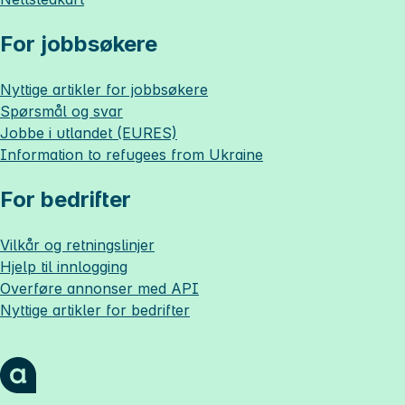
For jobbsøkere
Nyttige artikler for jobbsøkere
Spørsmål og svar
Jobbe i utlandet (EURES)
Information to refugees from Ukraine
For bedrifter
Vilkår og retningslinjer
Hjelp til innlogging
Overføre annonser med API
Nyttige artikler for bedrifter