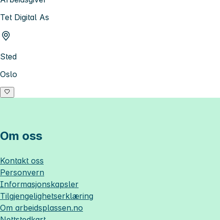
Tet Digital As
Sted
Oslo
Om oss
Kontakt oss
Personvern
Informasjonskapsler
Tilgjengelighetserklæring
Om
arbeidsplassen.no
Nettstedkart