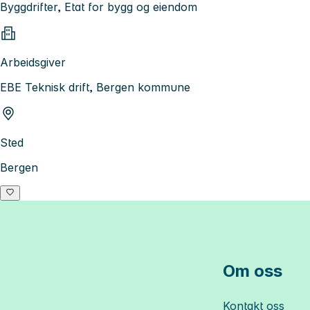
Byggdrifter, Etat for bygg og eiendom
Arbeidsgiver
EBE Teknisk drift, Bergen kommune
Sted
Bergen
Om oss
Kontakt oss