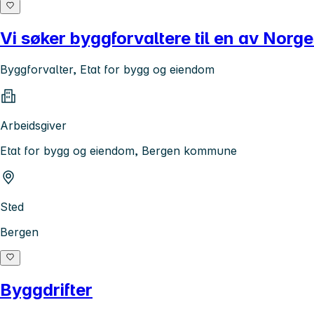
Vi søker byggforvaltere til en av Norg
Byggforvalter, Etat for bygg og eiendom
Arbeidsgiver
Etat for bygg og eiendom, Bergen kommune
Sted
Bergen
Byggdrifter