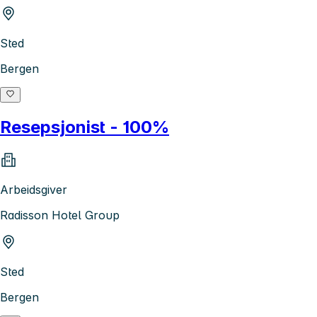
Sted
Bergen
Resepsjonist - 100%
Arbeidsgiver
Radisson Hotel Group
Sted
Bergen