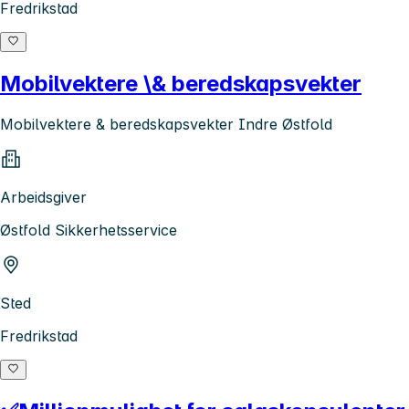
Fredrikstad
Mobilvektere \& beredskapsvekter
Mobilvektere & beredskapsvekter Indre Østfold
Arbeidsgiver
Østfold Sikkerhetsservice
Sted
Fredrikstad