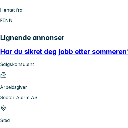
Hentet fra
FINN
Lignende annonser
Har du sikret deg jobb etter sommeren?
Salgskonsulent
Arbeidsgiver
Sector Alarm AS
Sted