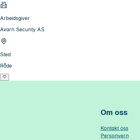
Arbeidsgiver
Avarn Security AS
Sted
Råde
Om oss
Kontakt oss
Personvern