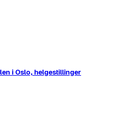
n i Oslo, helgestillinger