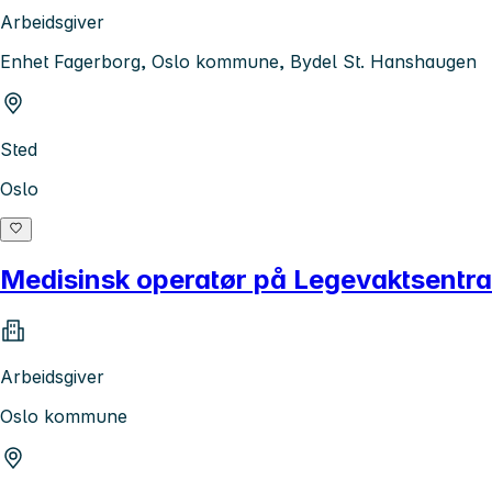
Arbeidsgiver
Enhet Fagerborg, Oslo kommune, Bydel St. Hanshaugen
Sted
Oslo
Medisinsk operatør på Legevaktsentrale
Arbeidsgiver
Oslo kommune