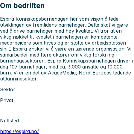
Om bedriften
Espira Kunnskapsbarnehagen har som visjon å lede
utviklingen av fremtidens barnehager. Dette skal vi gjøre
ved å drive barnehager med høy kvalitet. Vi tror at en
viktig nøkkel til kvalitet i barnehagen er kompetente
medarbeidere som trives og er stolte av arbeidsplassen
sin. I Espira ønsker vi å være en lærende organisasjon. Vi
samarbeider med flere aktører om viktig forskning i
barnehagesektoren. Espira Kunnskapsbarnehagen driver i
dag 107 barnehager, med ca. 3.000 ansatte og 10.000
barn. Vi er en del av AcadeMedia, Nord-Europas ledende
utdanningsaktør.
Sektor
Privat
Nettsted
https://espira.no/