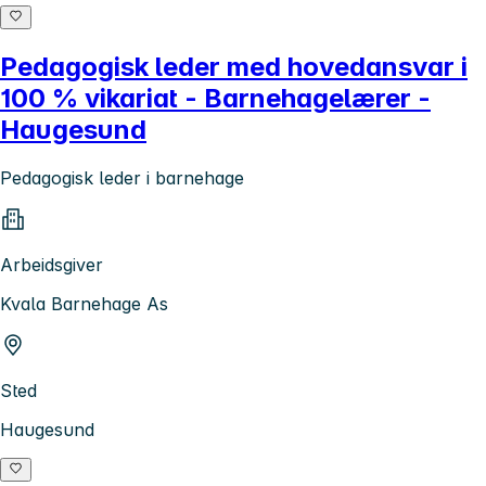
Pedagogisk leder med hovedansvar i
100 % vikariat - Barnehagelærer -
Haugesund
Pedagogisk leder i barnehage
Arbeidsgiver
Kvala Barnehage As
Sted
Haugesund