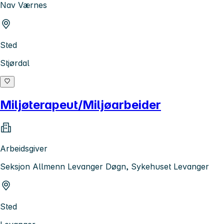
Nav Værnes
Sted
Stjørdal
Miljøterapeut/Miljøarbeider
Arbeidsgiver
Seksjon Allmenn Levanger Døgn, Sykehuset Levanger
Sted