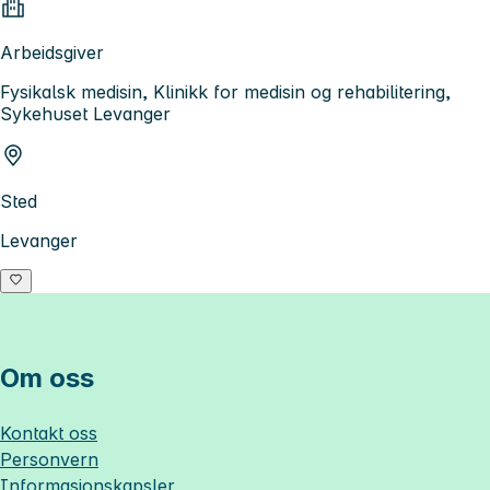
Arbeidsgiver
Fysikalsk medisin, Klinikk for medisin og rehabilitering,
Sykehuset Levanger
Sted
Levanger
Om oss
Kontakt oss
Personvern
Informasjonskapsler