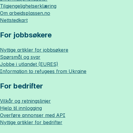
Tilgjengelighetserklæring
Om
arbeidsplassen.no
Nettstedkart
For jobbsøkere
Nyttige artikler for jobbsøkere
Spørsmål og svar
Jobbe i utlandet (EURES)
Information to refugees from Ukraine
For bedrifter
Vilkår og retningslinjer
Hjelp til innlogging
Overføre annonser med API
Nyttige artikler for bedrifter