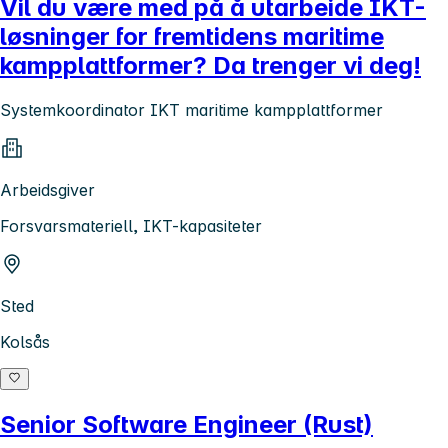
Vil du være med på å utarbeide IKT-
løsninger for fremtidens maritime
kampplattformer? Da trenger vi deg!
Systemkoordinator IKT maritime kampplattformer
Arbeidsgiver
Forsvarsmateriell, IKT-kapasiteter
Sted
Kolsås
Senior Software Engineer (Rust)