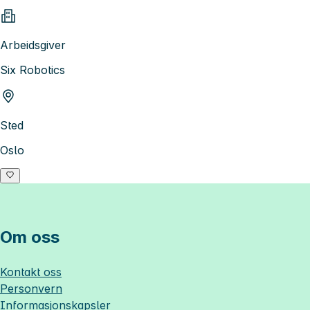
Arbeidsgiver
Six Robotics
Sted
Oslo
Om oss
Kontakt oss
Personvern
Informasjonskapsler