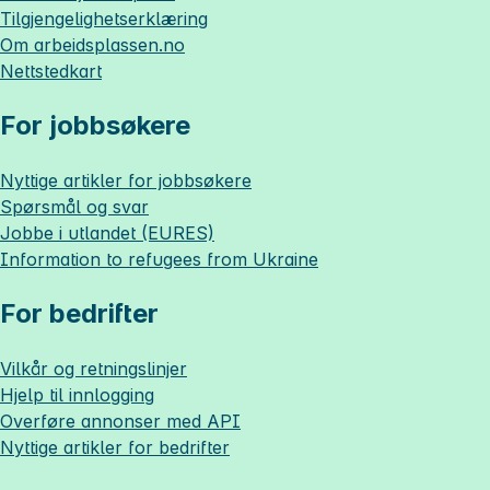
Tilgjengelighetserklæring
Om
arbeidsplassen.no
Nettstedkart
For jobbsøkere
Nyttige artikler for jobbsøkere
Spørsmål og svar
Jobbe i utlandet (EURES)
Information to refugees from Ukraine
For bedrifter
Vilkår og retningslinjer
Hjelp til innlogging
Overføre annonser med API
Nyttige artikler for bedrifter