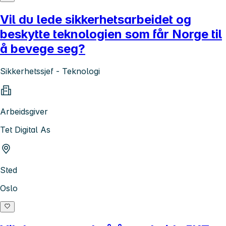
Vil du lede sikkerhetsarbeidet og
beskytte teknologien som får Norge til
å bevege seg?
Sikkerhetssjef - Teknologi
Arbeidsgiver
Tet Digital As
Sted
Oslo