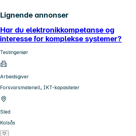
Lignende annonser
Har du elektronikkompetanse og
interesse for komplekse systemer?
Testingeniør
Arbeidsgiver
Forsvarsmateriell, IKT-kapasiteter
Sted
Kolsås