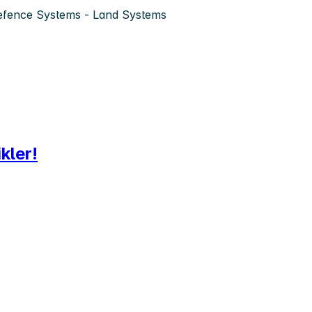
fence Systems - Land Systems
kler!