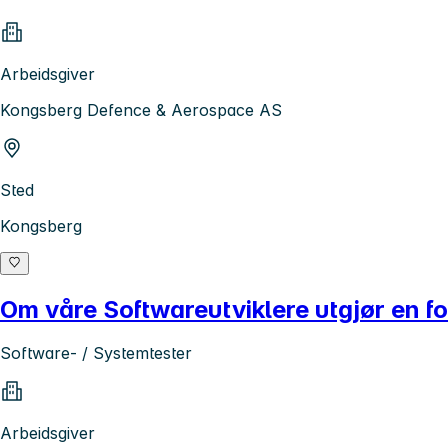
Arbeidsgiver
Kongsberg Defence & Aerospace AS
Sted
Kongsberg
Om våre Softwareutviklere utgjør en for
Software- / Systemtester
Arbeidsgiver