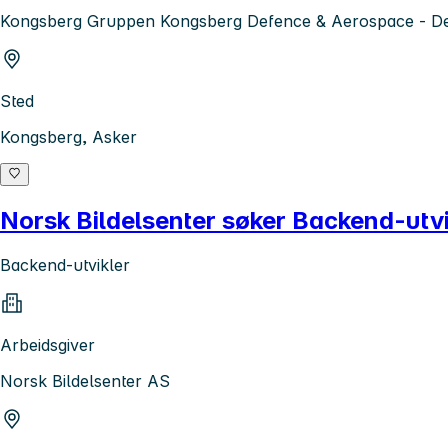
Kongsberg Gruppen Kongsberg Defence & Aerospace - De
Sted
Kongsberg, Asker
Norsk Bildelsenter søker Backend-utvi
Backend-utvikler
Arbeidsgiver
Norsk Bildelsenter AS