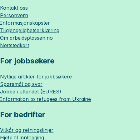
Kontakt oss
Personvern
Informasjonskapsler
Tilgjengelighetserklæring
Om
arbeidsplassen.no
Nettstedkart
For jobbsøkere
Nyttige artikler for jobbsøkere
Spørsmål og svar
Jobbe i utlandet (EURES)
Information to refugees from Ukraine
For bedrifter
Vilkår og retningslinjer
Hjelp til innlogging