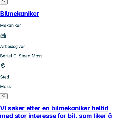
Bilmekaniker
Mekaniker
Arbeidsgiver
Bertel O. Steen Moss
Sted
Moss
Vi søker etter en bilmekaniker heltid
med stor interesse for bil, som liker å